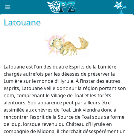
Latouane
Latouane est l’un des quatre Esprits de la Lumière,
chargés autrefois par les déesses de préserver la
Lumière sur le monde d’Hyrule. À l’instar des autres
esprits, Latouane veille donc sur la région portant son
nom, comprenant le Village de Toal et les forêts
alentours. Son apparence peut par ailleurs être
assimilée aux chèvres de Toal. Link viendra donc à
rencontrer l’esprit de la Source de Toal sous sa forme
de loup, lorsque revenu du Château d'Hyrule en
compagnie de Midona, il cherchait désespérément un