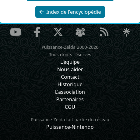
Index de l'encyclopédie
Puissance-Zelda 2000-2026
Tous droits réservés
L'équipe
Nous aider
Contact
Historique
L'association
Partenaires
CGU
Puissance-Zelda fait partie du réseau
Puissance-Nintendo