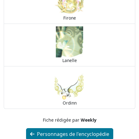
Firone
Lanelle
Ordinn
Fiche rédigée par
Weekly
Personnages de l'encyclopédie