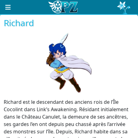
Richard
Richard est le descendant des anciens rois de l’Île
Cocolint dans Link’s Awakening. Résidant initialement
dans le Château Canulet, la demeure de ses ancêtres,
ses gardes l’en ont depuis peu chassé après l’arrivée
des monstres sur l’île. Depuis, Richard habite dans sa