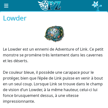
Lowder
Le Lowder est un ennemi de Adventure of Link. Ce petit
monstre se promène très lentement dans les cavernes
et les déserts.
De couleur bleue, il possède une carapace pour le
protéger, bien que l’épée de Link puisse en venir à bout
en un seul coup. Lorsque Link se trouve dans le champ
de vision d’un Lowder, à la même hauteur, celui-ci lui
fonce brusquement dessus, à une vitesse
impressionnante.