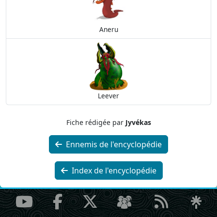
Aneru
Leever
Fiche rédigée par
Jyvékas
Ennemis de l'encyclopédie
Index de l'encyclopédie