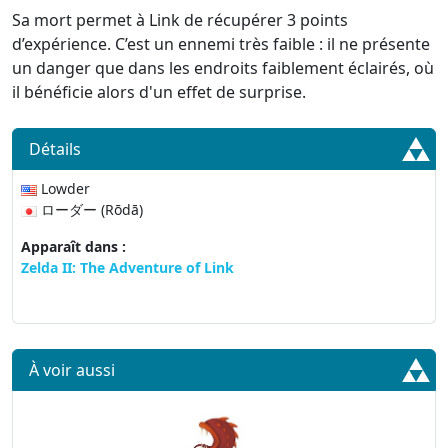
Sa mort permet à Link de récupérer 3 points
d’expérience. C’est un ennemi très faible : il ne présente
un danger que dans les endroits faiblement éclairés, où
il bénéficie alors d'un effet de surprise.
Détails
Lowder
ローダー (Rōdā)
Apparaît dans :
Zelda II: The Adventure of Link
À voir aussi