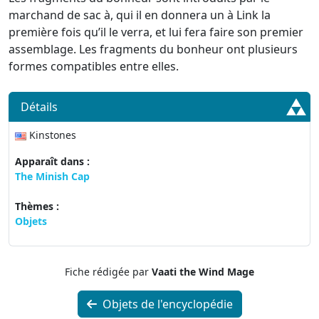
marchand de sac à, qui il en donnera un à Link la
première fois qu’il le verra, et lui fera faire son premier
assemblage. Les fragments du bonheur ont plusieurs
formes compatibles entre elles.
Détails
Kinstones
Apparaît dans :
The Minish Cap
Thèmes :
Objets
Fiche rédigée par
Vaati the Wind Mage
Objets de l'encyclopédie