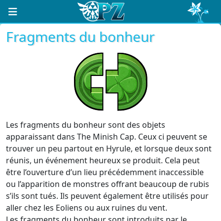
Fragments du bonheur
Les fragments du bonheur sont des objets
apparaissant dans The Minish Cap. Ceux ci peuvent se
trouver un peu partout en Hyrule, et lorsque deux sont
réunis, un événement heureux se produit. Cela peut
être l’ouverture d’un lieu précédemment inaccessible
ou l’apparition de monstres offrant beaucoup de rubis
s’ils sont tués. Ils peuvent également être utilisés pour
aller chez les Eoliens ou aux ruines du vent.
Les fragments du bonheur sont introduits par le