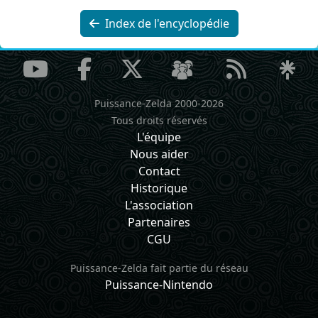
Index de l'encyclopédie
Puissance-Zelda 2000-2026
Tous droits réservés
L'équipe
Nous aider
Contact
Historique
L'association
Partenaires
CGU
Puissance-Zelda fait partie du réseau
Puissance-Nintendo