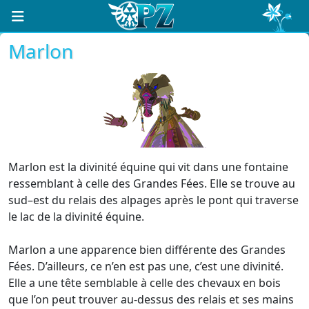
Marlon
Marlon est la divinité équine qui vit dans une fontaine
ressemblant à celle des Grandes Fées. Elle se trouve au
sud–est du relais des alpages après le pont qui traverse
le lac de la divinité équine.
Marlon a une apparence bien différente des Grandes
Fées. D’ailleurs, ce n’en est pas une, c’est une divinité.
Elle a une tête semblable à celle des chevaux en bois
que l’on peut trouver au-dessus des relais et ses mains