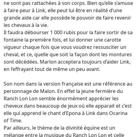
ne sont pas rattachées à son corps. Bien qu’elle s’amuse
à faire peur à Link, elle peut lui être en réalité d’une
grande aide car elle possède le pouvoir de faire revenir
les chevaux à la vie.
Il faudra débourser 1 000 rubis pour la faire sortir de sa
fontaine la première fois, et lui donner une carotte
vigueur chaque fois que vous voudrez ressusciter un
cheval, et ce, quelle que soit la façon dont les montures
sont décédées. Marlon acceptera toujours d’aider Link,
en l’effrayant tout de même un peu avant.
Son nom dans la version française est une référence au
personnage de Malon. En effet la jeune fermière du
Ranch Lon Lon semble énormément apprécier les
cheveux dans beaucoup de jeux où elle apparait et c’est
elle qui apprend le chant d’Epona à Link dans Ocarina
of Time.
Par ailleurs, le thème de la divinité équine est un
mélange entre la musique du Ranch Lon Lon et celle