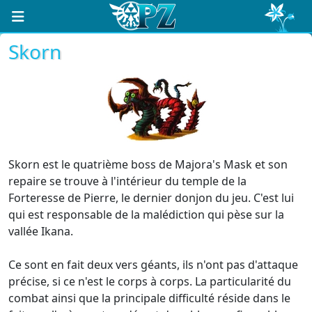
Skorn
Skorn est le quatrième boss de Majora's Mask et son
repaire se trouve à l'intérieur du temple de la
Forteresse de Pierre, le dernier donjon du jeu. C'est lui
qui est responsable de la malédiction qui pèse sur la
vallée Ikana.
Ce sont en fait deux vers géants, ils n'ont pas d'attaque
précise, si ce n'est le corps à corps. La particularité du
combat ainsi que la principale difficulté réside dans le