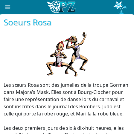
Soeurs Rosa
Les sœurs Rosa sont des jumelles de la troupe Gorman
dans Majora’s Mask. Elles sont à Bourg-Clocher pour
faire une représentation de danse lors du carnaval et
sont inscrites dans le journal des Bombers. Judo est
celle qui porte la robe rouge, et Marilla la robe bleue.
Les deux premiers jours de six à dix-huit heures, elles