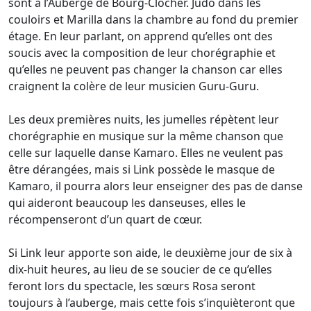
sont à l’Auberge de Bourg-Clocher. Judo dans les
couloirs et Marilla dans la chambre au fond du premier
étage. En leur parlant, on apprend qu’elles ont des
soucis avec la composition de leur chorégraphie et
qu’elles ne peuvent pas changer la chanson car elles
craignent la colère de leur musicien Guru-Guru.
Les deux premières nuits, les jumelles répètent leur
chorégraphie en musique sur la même chanson que
celle sur laquelle danse Kamaro. Elles ne veulent pas
être dérangées, mais si Link possède le masque de
Kamaro, il pourra alors leur enseigner des pas de danse
qui aideront beaucoup les danseuses, elles le
récompenseront d’un quart de cœur.
Si Link leur apporte son aide, le deuxième jour de six à
dix-huit heures, au lieu de se soucier de ce qu’elles
feront lors du spectacle, les sœurs Rosa seront
toujours à l’auberge, mais cette fois s’inquièteront que