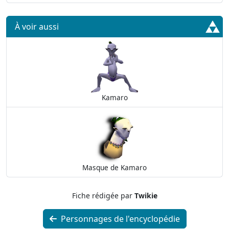
À voir aussi
Kamaro
Masque de Kamaro
Fiche rédigée par
Twikie
Personnages de l'encyclopédie