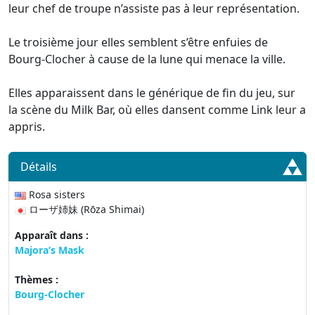
leur chef de troupe n’assiste pas à leur représentation.
Le troisième jour elles semblent s’être enfuies de
Bourg-Clocher à cause de la lune qui menace la ville.
Elles apparaissent dans le générique de fin du jeu, sur
la scène du Milk Bar, où elles dansent comme Link leur a
appris.
Détails
Rosa sisters
ローザ姉妹 (Rōza Shimai)
Apparaît dans :
Majora’s Mask
Thèmes :
Bourg-Clocher