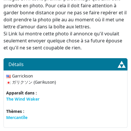
prendre en photo. Pour cela il doit faire attention à
garder bonne distance pour ne pas se faire repérer et il
doit prendre la photo pile au au moment où il met une
lettre d'amour dans la boîte aux lettres.
Si Link lui montre cette photo il annonce qu'il voulait
seulement envoyer quelque chose à sa future épouse
et qu'il ne se sent coupable de rien.
Détails
Garrickson
ガリクソン (Garikuson)
Apparaît dans :
The Wind Waker
Thèmes :
Mercantîle