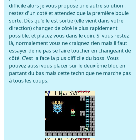
difficile alors je vous propose une autre solution :
restez d'un coté et attendez que la première boule
sorte. Dès qu'elle est sortie (elle vient dans votre
direction) changez de côté le plus rapidement
possible, et placez vous dans le coin. Si vous restez
là, normalement vous ne craignez rien mais il faut
essayer de ne pas se faire toucher en changeant de
côté. C'est la face la plus difficile du boss. Vous
pouvez aussi vous placer sur le deuxième bloc en
partant du bas mais cette technique ne marche pas
à tous les coups.