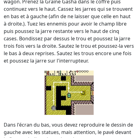
wagon. Prenez la Graine Gasha dans le coffre puis
continuez vers le haut. Cassez les jarres qui se trouvent
en bas et à gauche (afin de ne laisser que celle en haut
à droite.). Tuez les ennemis pour avoir le champ libre
puis poussez la jarre restante vers le haut de cinq
cases. Bondissez par dessus le trou et poussez la jarre
trois fois vers la droite. Sautez le trou et poussez-la vers
le bas à deux reprises. Sautez les trous encore une fois
et poussez la jarre sur l'interrupteur.
Dans l'écran du bas, vous devez reproduire le dessin de
gauche avec les statues, mais attention, le pavé devant