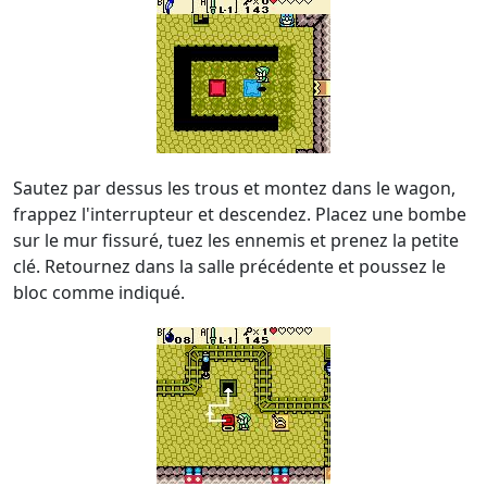
Sautez par dessus les trous et montez dans le wagon,
frappez l'interrupteur et descendez. Placez une bombe
sur le mur fissuré, tuez les ennemis et prenez la petite
clé. Retournez dans la salle précédente et poussez le
bloc comme indiqué.