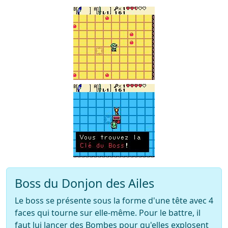
Boss du Donjon des Ailes
Le boss se présente sous la forme d'une tête avec 4
faces qui tourne sur elle-même. Pour le battre, il
faut lui lancer des Bombes pour qu'elles explosent