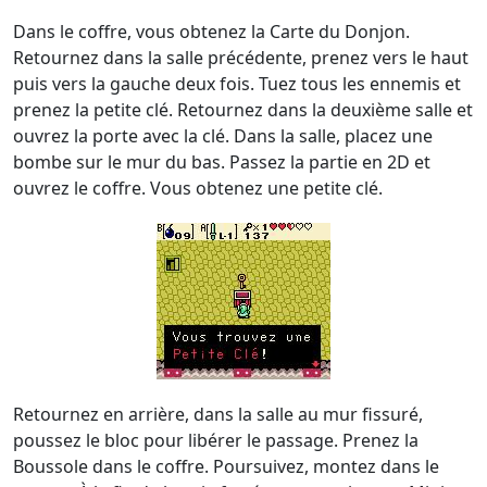
Dans le coffre, vous obtenez la Carte du Donjon.
Retournez dans la salle précédente, prenez vers le haut
puis vers la gauche deux fois. Tuez tous les ennemis et
prenez la petite clé. Retournez dans la deuxième salle et
ouvrez la porte avec la clé. Dans la salle, placez une
bombe sur le mur du bas. Passez la partie en 2D et
ouvrez le coffre. Vous obtenez une petite clé.
Retournez en arrière, dans la salle au mur fissuré,
poussez le bloc pour libérer le passage. Prenez la
Boussole dans le coffre. Poursuivez, montez dans le