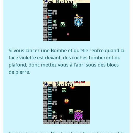
Si vous lancez une Bombe et qu'elle rentre quand la
face violette est devant, des roches tomberont du
plafond, donc mettez vous à l'abri sous des blocs
de pierre.