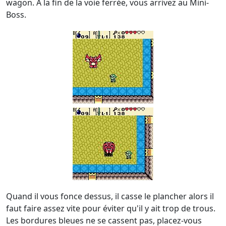
wagon. À la fin de la voie ferrée, vous arrivez au Mini-
Boss.
Quand il vous fonce dessus, il casse le plancher alors il
faut faire assez vite pour éviter qu'il y ait trop de trous.
Les bordures bleues ne se cassent pas, placez-vous