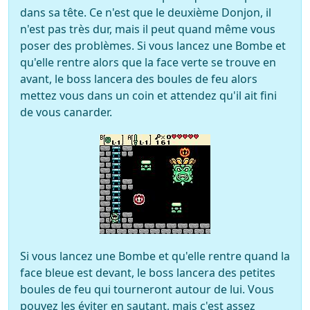
dans sa tête. Ce n'est que le deuxième Donjon, il
n'est pas très dur, mais il peut quand même vous
poser des problèmes. Si vous lancez une Bombe et
qu'elle rentre alors que la face verte se trouve en
avant, le boss lancera des boules de feu alors
mettez vous dans un coin et attendez qu'il ait fini
de vous canarder.
Si vous lancez une Bombe et qu'elle rentre quand la
face bleue est devant, le boss lancera des petites
boules de feu qui tourneront autour de lui. Vous
pouvez les éviter en sautant, mais c'est assez