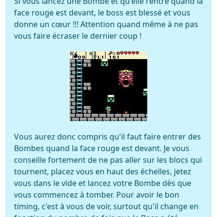
Si vous lancez une Bombe et qu'elle rentre quand la
face rouge est devant, le boss est blessé et vous
donne un cœur !!! Attention quand même à ne pas
vous faire écraser le dernier coup !
Vous aurez donc compris qu'il faut faire entrer des
Bombes quand la face rouge est devant. Je vous
conseille fortement de ne pas aller sur les blocs qui
tournent, placez vous en haut des échelles, jetez
vous dans le vide et lancez votre Bombe dès que
vous commencez à tomber. Pour avoir le bon
timing, c'est à vous de voir, surtout qu'il change en