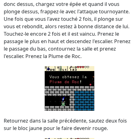
donc dessus, chargez votre épée et quand il vous
plonge dessus, frappez-le avec l'attaque tournoyante.
Une fois que vous l'avez touché 2 fois, il plonge sur
vous et rebondit, alors restez à bonne distance de lui.
Touchez-le encore 2 fois et il est vaincu. Prenez le
passage le plus en haut et descendez l'escalier. Prenez
le passage du bas, contournez la salle et prenez
l'escalier. Prenez la Plume de Roc.
Retournez dans la salle précédente, sautez deux fois
sur le bloc jaune pour le faire devenir rouge.