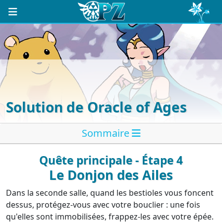
Solution de Oracle of Ages
Sommaire
Quête principale - Étape 4
Le Donjon des Ailes
Dans la seconde salle, quand les bestioles vous foncent
dessus, protégez-vous avec votre bouclier : une fois
qu'elles sont immobilisées, frappez-les avec votre épée.