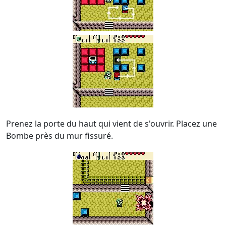
Prenez la porte du haut qui vient de s'ouvrir. Placez une
Bombe près du mur fissuré.