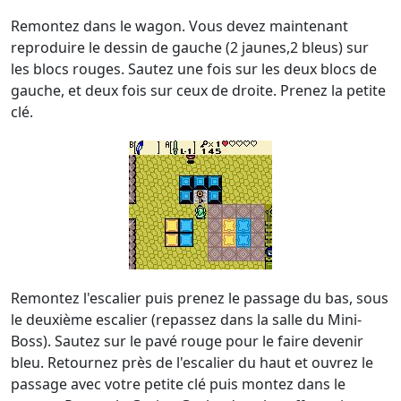
Remontez dans le wagon. Vous devez maintenant
reproduire le dessin de gauche (2 jaunes,2 bleus) sur
les blocs rouges. Sautez une fois sur les deux blocs de
gauche, et deux fois sur ceux de droite. Prenez la petite
clé.
Remontez l'escalier puis prenez le passage du bas, sous
le deuxième escalier (repassez dans la salle du Mini-
Boss). Sautez sur le pavé rouge pour le faire devenir
bleu. Retournez près de l'escalier du haut et ouvrez le
passage avec votre petite clé puis montez dans le