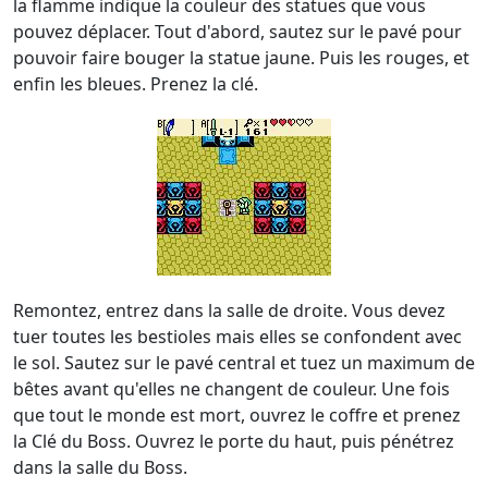
la flamme indique la couleur des statues que vous
pouvez déplacer. Tout d'abord, sautez sur le pavé pour
pouvoir faire bouger la statue jaune. Puis les rouges, et
enfin les bleues. Prenez la clé.
Remontez, entrez dans la salle de droite. Vous devez
tuer toutes les bestioles mais elles se confondent avec
le sol. Sautez sur le pavé central et tuez un maximum de
bêtes avant qu'elles ne changent de couleur. Une fois
que tout le monde est mort, ouvrez le coffre et prenez
la Clé du Boss. Ouvrez le porte du haut, puis pénétrez
dans la salle du Boss.